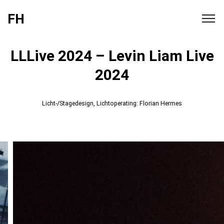
FH
LLLive 2024 – Levin Liam Live
2024
Licht-/Stagedesign, Lichtoperating: Florian Hermes