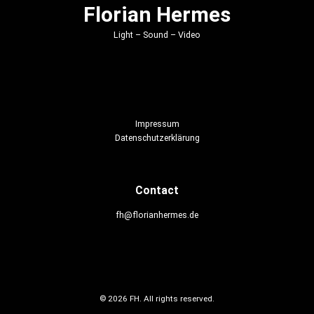
Florian Hermes
Light – Sound – Video
Impressum
Datenschutzerklärung
Contact
fh@florianhermes.de
© 2026 FH. All rights reserved.